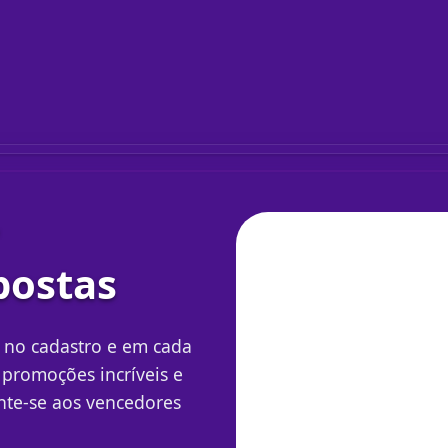
postas
 no cadastro e em cada
 promoções incríveis e
unte-se aos vencedores