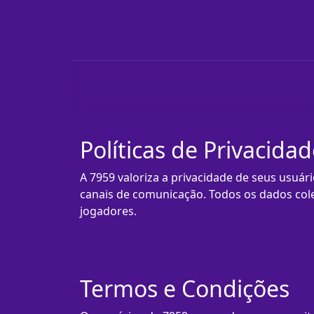
Políticas de Privacida
A 7959 valoriza a privacidade de seus usuá
canais de comunicação. Todos os dados cole
jogadores.
Termos e Condições