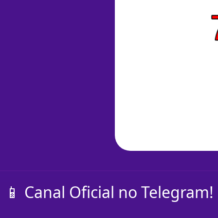
📱 Canal Oficial no Telegram!