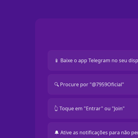
📱 Baixe o app Telegram no seu disp
🔍 Procure por "@7959Oficial"
👆 Toque em "Entrar" ou "Join"
🔔 Ative as notificações para não p