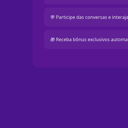
💬 Participe das conversas e interaj
🎁 Receba bônus exclusivos autom