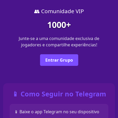
👥 Comunidade VIP
1000+
Junte-se a uma comunidade exclusiva de
jogadores e compartilhe experiências!
Entrar Grupo
📱 Como Seguir no Telegram
📱 Baixe o app Telegram no seu dispositivo