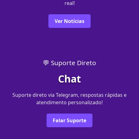
real!
Ver Notícias
💬 Suporte Direto
Chat
Suporte direto via Telegram, respostas rápidas e
atendimento personalizado!
Falar Suporte