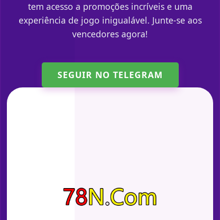
tem acesso a promoções incríveis e uma
experiência de jogo inigualável. Junte-se aos
vencedores agora!
SEGUIR NO TELEGRAM