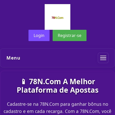
Login
Registrar-se
Menu
📱 78N.Com A Melhor
Plataforma de Apostas
Cadastre-se na 78N.Com para ganhar bônus no
cadastro e em cada recarga. Com a 78N.Com, você