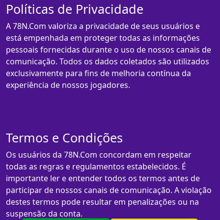
Políticas de Privacidade
A 78N.Com valoriza a privacidade de seus usuários e
está empenhada em proteger todas as informações
pessoais fornecidas durante o uso de nossos canais de
comunicação. Todos os dados coletados são utilizados
exclusivamente para fins de melhoria contínua da
experiência de nossos jogadores.
Termos e Condições
Os usuários da 78N.Com concordam em respeitar
todas as regras e regulamentos estabelecidos. É
importante ler e entender todos os termos antes de
participar de nossos canais de comunicação. A violação
destes termos pode resultar em penalizações ou na
suspensão da conta.