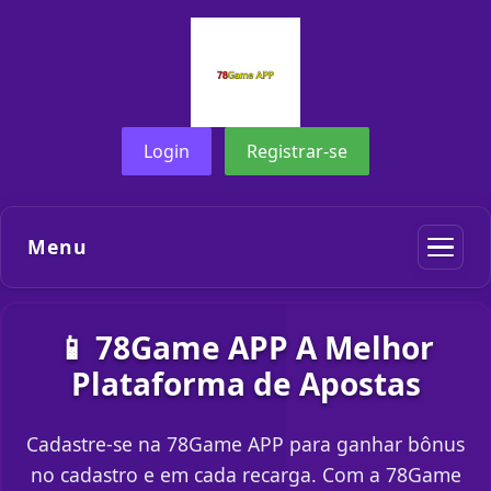
Login
Registrar-se
Menu
📱 78Game APP A Melhor
Plataforma de Apostas
Cadastre-se na 78Game APP para ganhar bônus
no cadastro e em cada recarga. Com a 78Game