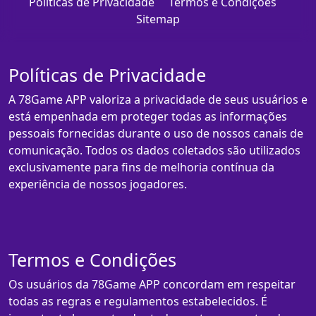
Políticas de Privacidade
Termos e Condições
Sitemap
Políticas de Privacidade
A 78Game APP valoriza a privacidade de seus usuários e
está empenhada em proteger todas as informações
pessoais fornecidas durante o uso de nossos canais de
comunicação. Todos os dados coletados são utilizados
exclusivamente para fins de melhoria contínua da
experiência de nossos jogadores.
Termos e Condições
Os usuários da 78Game APP concordam em respeitar
todas as regras e regulamentos estabelecidos. É