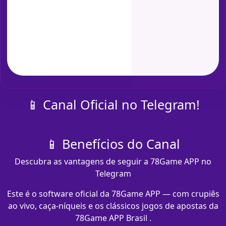
📱 Canal Oficial no Telegram!
📱 Benefícios do Canal
Descubra as vantagens de seguir a 78Game APP no
Telegram
Este é o software oficial da 78Game APP — com crupiês
ao vivo, caça-níqueis e os clássicos jogos de apostas da
78Game APP Brasil .