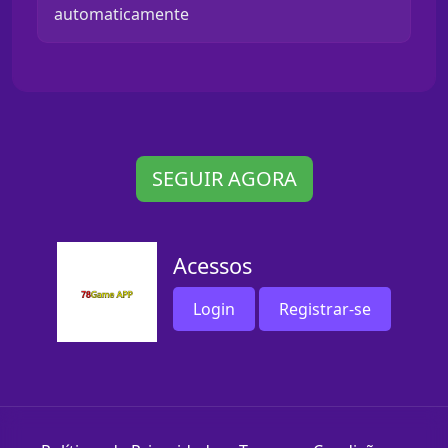
automaticamente
SEGUIR AGORA
Acessos
Login
Registrar-se