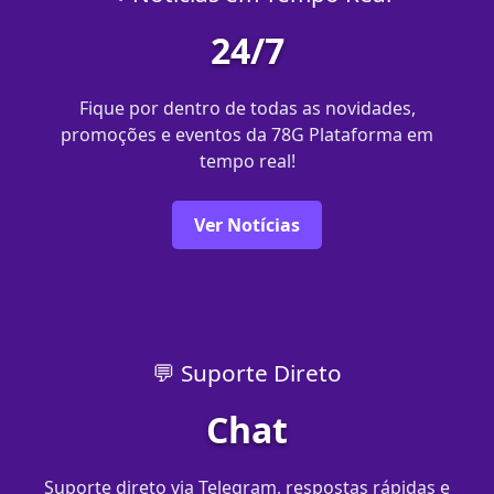
24/7
Fique por dentro de todas as novidades,
promoções e eventos da 78G Plataforma em
tempo real!
Ver Notícias
💬 Suporte Direto
Chat
Suporte direto via Telegram, respostas rápidas e