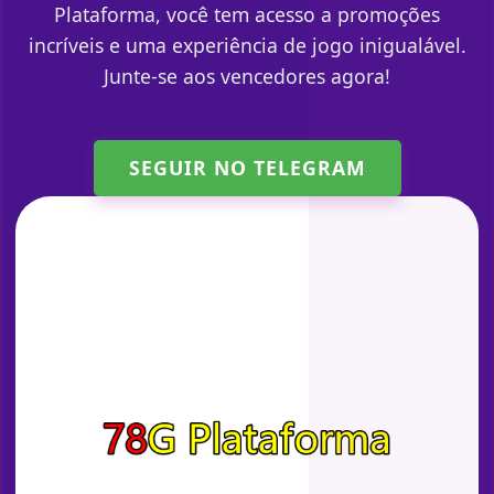
Plataforma, você tem acesso a promoções
incríveis e uma experiência de jogo inigualável.
Junte-se aos vencedores agora!
SEGUIR NO TELEGRAM