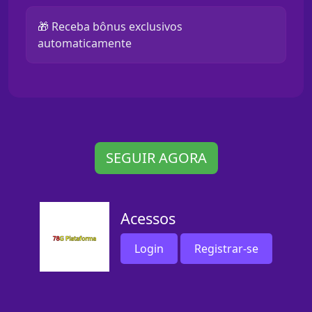
🎁 Receba bônus exclusivos
automaticamente
SEGUIR AGORA
Acessos
Login
Registrar-se