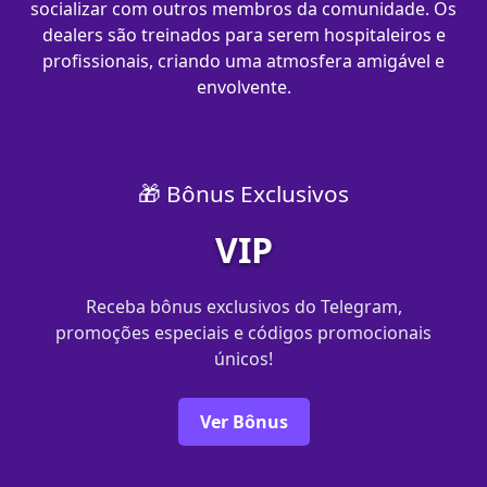
socializar com outros membros da comunidade. Os
dealers são treinados para serem hospitaleiros e
profissionais, criando uma atmosfera amigável e
envolvente.
🎁 Bônus Exclusivos
VIP
Receba bônus exclusivos do Telegram,
promoções especiais e códigos promocionais
únicos!
Ver Bônus