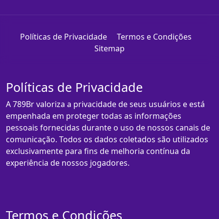
Políticas de Privacidade
Termos e Condições
Sitemap
Políticas de Privacidade
A 789Br valoriza a privacidade de seus usuários e está
empenhada em proteger todas as informações
pessoais fornecidas durante o uso de nossos canais de
comunicação. Todos os dados coletados são utilizados
exclusivamente para fins de melhoria contínua da
experiência de nossos jogadores.
Termos e Condições