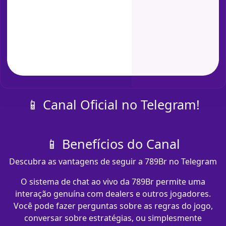
📱 Canal Oficial no Telegram!
📱 Benefícios do Canal
Descubra as vantagens de seguir a 789Br no Telegram
O sistema de chat ao vivo da 789Br permite uma
interação genuína com dealers e outros jogadores.
Você pode fazer perguntas sobre as regras do jogo,
conversar sobre estratégias, ou simplesmente