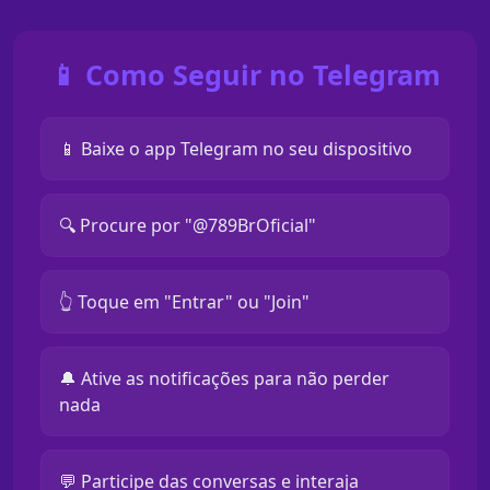
📱 Como Seguir no Telegram
📱 Baixe o app Telegram no seu dispositivo
🔍 Procure por "@789BrOficial"
👆 Toque em "Entrar" ou "Join"
🔔 Ative as notificações para não perder
nada
💬 Participe das conversas e interaja