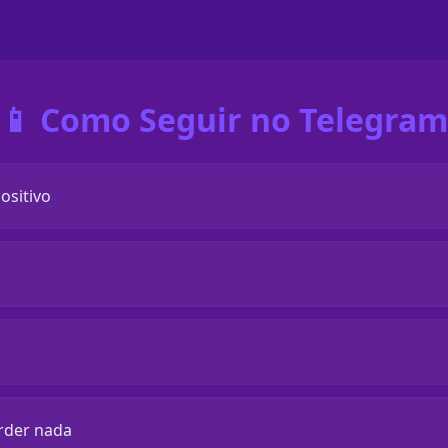
📱 Como Seguir no Telegram
ositivo
erder nada