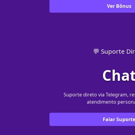
Ver Bônus
💬 Suporte Di
Cha
Suporte direto via Telegram, r
atendimento persona
Falar Suport