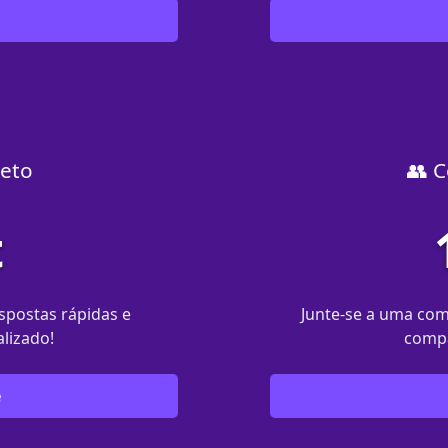
reto
👥 
t
espostas rápidas e
Junte-se a uma com
lizado!
compa
e