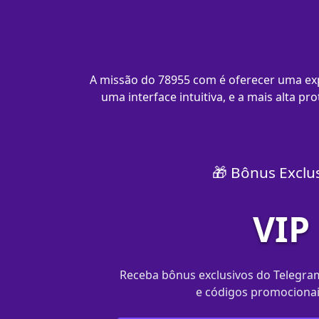
A missão do 78955 com​ é oferecer uma ex
uma interface intuitiva, e a mais alta p
🎁 Bônus Exclu
VIP
Receba bônus exclusivos do Telegra
e códigos promocionai