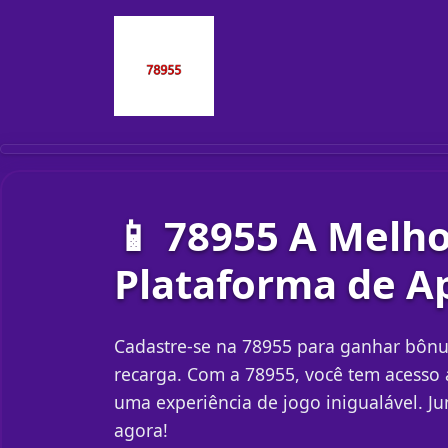
📱 78955 A Melh
Plataforma de A
Cadastre-se na 78955 para ganhar bônu
recarga. Com a 78955, você tem acesso 
uma experiência de jogo inigualável. J
agora!