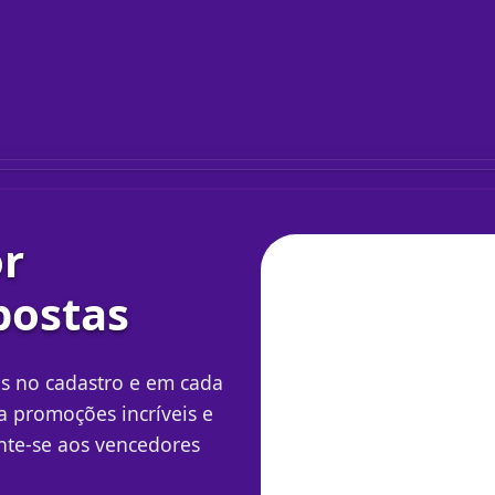
or
postas
s no cadastro e em cada
a promoções incríveis e
unte-se aos vencedores