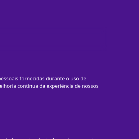
pessoais fornecidas durante o uso de
elhoria contínua da experiência de nossos