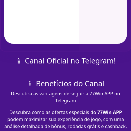
📱 Canal Oficial no Telegram!
📱 Benefícios do Canal
Descubra as vantagens de seguir a 77Win APP no
Telegram
Descubra como as ofertas especiais do
77Win APP
podem maximizar sua experiência de jogo, com uma
análise detalhada de bônus, rodadas grátis e cashback.