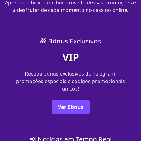
Aprenda a tirar o melhor proveito dessas promoções e
a desfrutar de cada momento no cassino online.
🎁 Bônus Exclusivos
VIP
Receba bônus exclusivos do Telegram,
promoções especiais e códigos promocionais
únicos!
Ver Bônus
📢 Notícias em Tempo Real