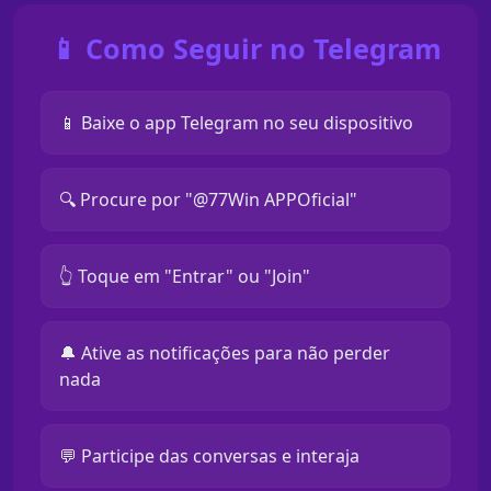
📱 Como Seguir no Telegram
📱 Baixe o app Telegram no seu dispositivo
🔍 Procure por "@77Win APPOficial"
👆 Toque em "Entrar" ou "Join"
🔔 Ative as notificações para não perder
nada
💬 Participe das conversas e interaja