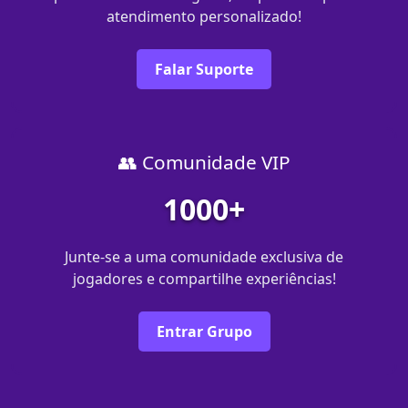
atendimento personalizado!
Falar Suporte
👥 Comunidade VIP
1000+
Junte-se a uma comunidade exclusiva de
jogadores e compartilhe experiências!
Entrar Grupo