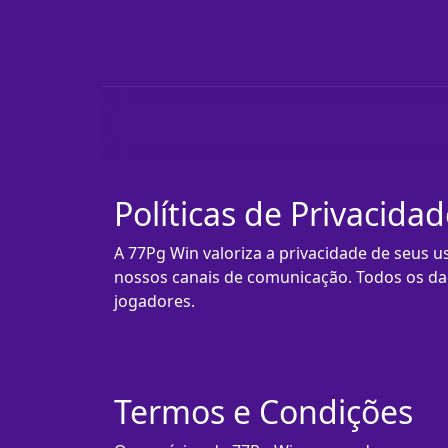
Políticas de Privacida
A 77Pg Win valoriza a privacidade de seus 
nossos canais de comunicação. Todos os dad
jogadores.
Termos e Condições