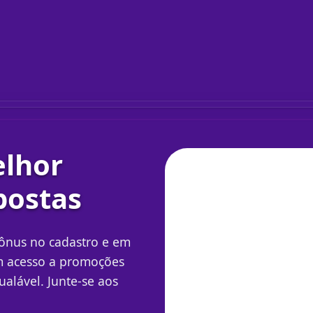
elhor
postas
ônus no cadastro e em
m acesso a promoções
ualável. Junte-se aos