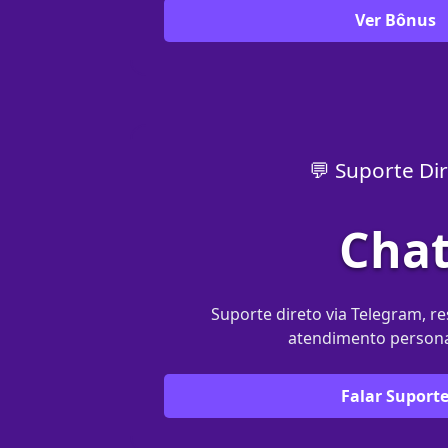
Ver Bônus
💬 Suporte Di
Cha
Suporte direto via Telegram, r
atendimento persona
Falar Suport