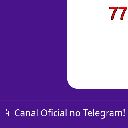
📱 Canal Oficial no Telegram!