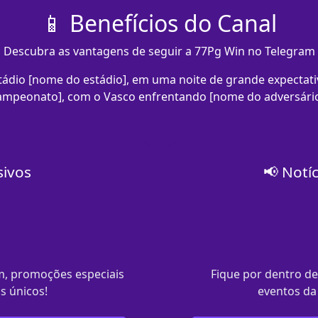
📱 Benefícios do Canal
Descubra as vantagens de seguir a 77Pg Win no Telegram
tádio [nome do estádio], em uma noite de grande expectat
ampeonato], com o Vasco enfrentando [nome do adversário
sivos
📢 Notí
m, promoções especiais
Fique por dentro d
s únicos!
eventos da