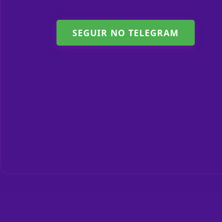
SEGUIR NO TELEGRAM