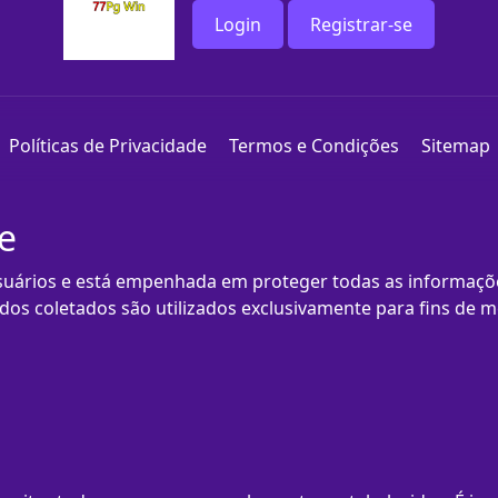
Login
Registrar-se
Políticas de Privacidade
Termos e Condições
Sitemap
de
usuários e está empenhada em proteger todas as informaçõ
os coletados são utilizados exclusivamente para fins de m