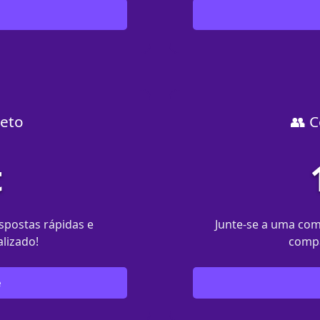
reto
👥 
t
espostas rápidas e
Junte-se a uma com
lizado!
compa
e