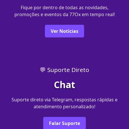
Fique por dentro de todas as novidades,
promoções e eventos da 77Ox em tempo real!
Ver Notícias
💬 Suporte Direto
Chat
Suporte direto via Telegram, respostas rápidas e
atendimento personalizado!
Falar Suporte