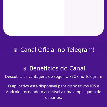
📱 Canal Oficial no Telegram!
📱 Benefícios do Canal
Descubra as vantagens de seguir a 77Ox no Telegram
O aplicativo está disponível para dispositivos iOS e
Android, tornando-o acessível a uma ampla gama de
usuários.