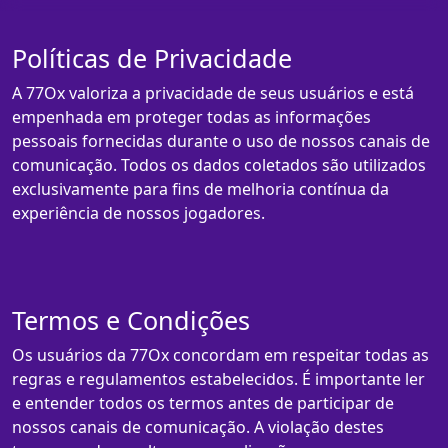
Políticas de Privacidade
A 77Ox valoriza a privacidade de seus usuários e está
empenhada em proteger todas as informações
pessoais fornecidas durante o uso de nossos canais de
comunicação. Todos os dados coletados são utilizados
exclusivamente para fins de melhoria contínua da
experiência de nossos jogadores.
Termos e Condições
Os usuários da 77Ox concordam em respeitar todas as
regras e regulamentos estabelecidos. É importante ler
e entender todos os termos antes de participar de
nossos canais de comunicação. A violação destes