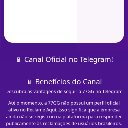
📱 Canal Oficial no Telegram!
📱 Benefícios do Canal
Descubra as vantagens de seguir a 77GG no Telegram
Até o momento, a 77GG não possui um perfil oficial
ativo no Reclame Aqui. Isso significa que a empresa
ainda não se registrou na plataforma para responder
publicamente às reclamações de usuários brasileiros.