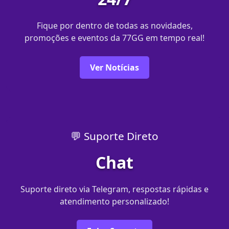
Fique por dentro de todas as novidades,
promoções e eventos da 77GG em tempo real!
Ver Notícias
💬 Suporte Direto
Chat
Suporte direto via Telegram, respostas rápidas e
atendimento personalizado!