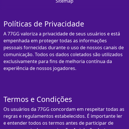
Sitemap
Políticas de Privacidade
A 77GG valoriza a privacidade de seus usuários e está
empenhada em proteger todas as informações
pessoais fornecidas durante o uso de nossos canais de
comunicação. Todos os dados coletados são utilizados
exclusivamente para fins de melhoria contínua da
experiência de nossos jogadores.
Termos e Condições
Os usuários da 77GG concordam em respeitar todas as
regras e regulamentos estabelecidos. É importante ler
e entender todos os termos antes de participar de