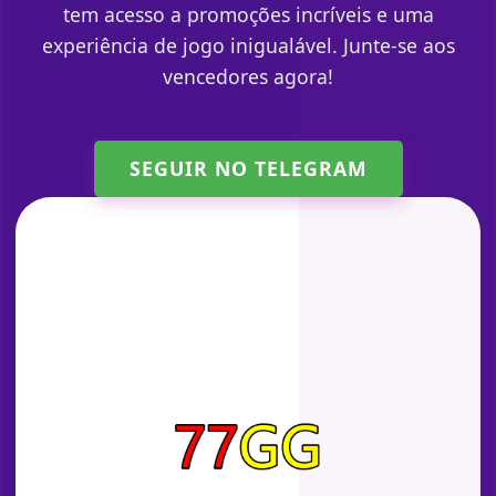
tem acesso a promoções incríveis e uma
experiência de jogo inigualável. Junte-se aos
vencedores agora!
SEGUIR NO TELEGRAM