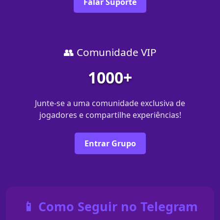
Falar Suporte
👥 Comunidade VIP
1000+
Junte-se a uma comunidade exclusiva de
jogadores e compartilhe experiências!
Entrar Grupo
📱 Como Seguir no Telegram