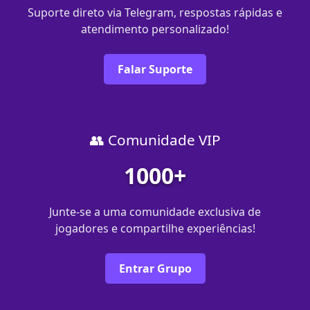
Suporte direto via Telegram, respostas rápidas e
atendimento personalizado!
Falar Suporte
👥 Comunidade VIP
1000+
Junte-se a uma comunidade exclusiva de
jogadores e compartilhe experiências!
Entrar Grupo