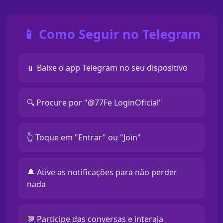
📱 Como Seguir no Telegram
📱 Baixe o app Telegram no seu dispositivo
🔍 Procure por "@77Fe LoginOficial"
👆 Toque em "Entrar" ou "Join"
🔔 Ative as notificações para não perder
nada
💬 Participe das conversas e interaja