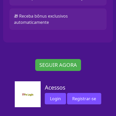
🎁 Receba bônus exclusivos
automaticamente
SEGUIR AGORA
Acessos
Login
Registrar-se