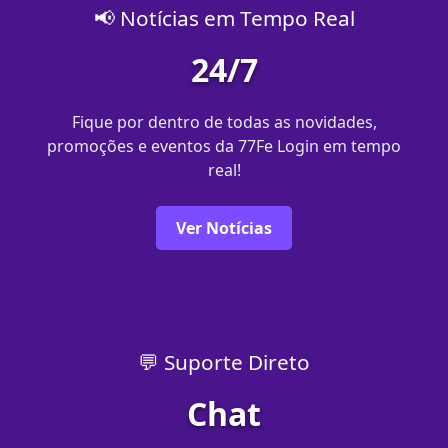
📢 Notícias em Tempo Real
24/7
Fique por dentro de todas as novidades,
promoções e eventos da 77Fe Login em tempo
real!
Ver Notícias
💬 Suporte Direto
Chat