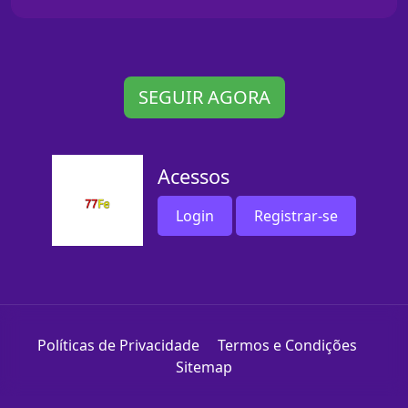
SEGUIR AGORA
Acessos
Login
Registrar-se
Políticas de Privacidade
Termos e Condições
Sitemap