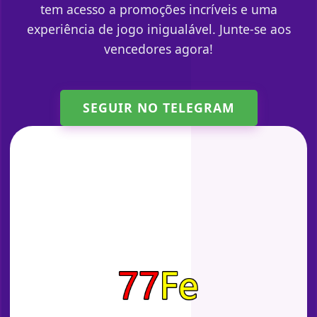
tem acesso a promoções incríveis e uma
experiência de jogo inigualável. Junte-se aos
vencedores agora!
SEGUIR NO TELEGRAM