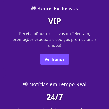
🎁 Bônus Exclusivos
VIP
Receba bônus exclusivos do Telegram,
promoções especiais e códigos promocionais
únicos!
Ver Bônus
📢 Notícias em Tempo Real
24/7