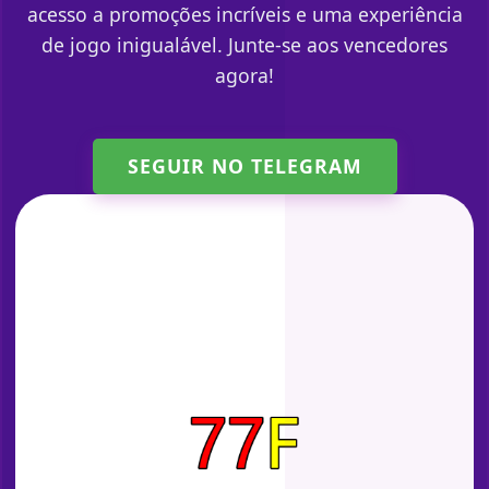
acesso a promoções incríveis e uma experiência
de jogo inigualável. Junte-se aos vencedores
agora!
SEGUIR NO TELEGRAM