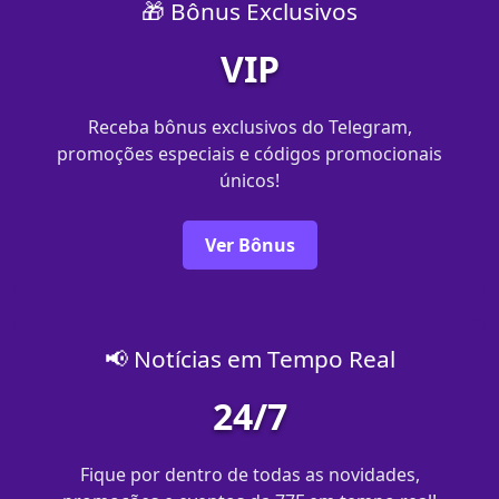
🎁 Bônus Exclusivos
VIP
Receba bônus exclusivos do Telegram,
promoções especiais e códigos promocionais
únicos!
Ver Bônus
📢 Notícias em Tempo Real
24/7
Fique por dentro de todas as novidades,