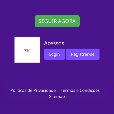
SEGUIR AGORA
Acessos
Login
Registrar-se
Políticas de Privacidade
Termos e Condições
Sitemap