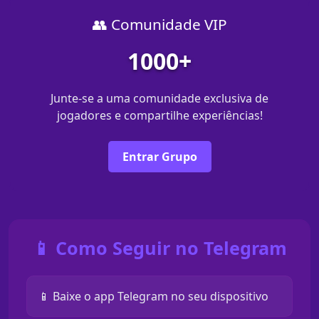
👥 Comunidade VIP
1000+
Junte-se a uma comunidade exclusiva de
jogadores e compartilhe experiências!
Entrar Grupo
📱 Como Seguir no Telegram
📱 Baixe o app Telegram no seu dispositivo