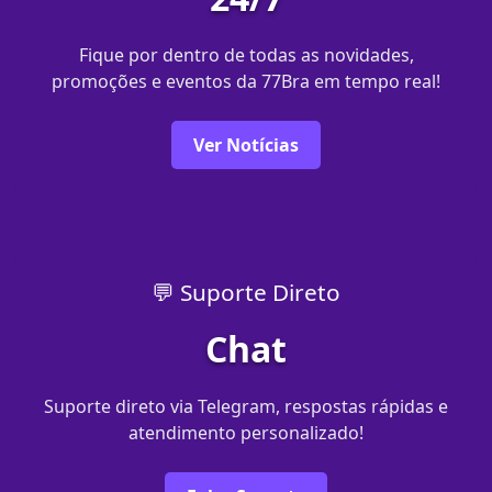
Fique por dentro de todas as novidades,
promoções e eventos da 77Bra em tempo real!
Ver Notícias
💬 Suporte Direto
Chat
Suporte direto via Telegram, respostas rápidas e
atendimento personalizado!