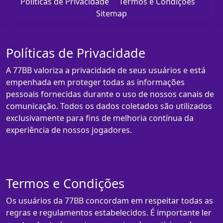
Políticas de Privacidade
Termos e Condições
Sitemap
Políticas de Privacidade
A 77BB valoriza a privacidade de seus usuários e está
empenhada em proteger todas as informações
pessoais fornecidas durante o uso de nossos canais de
comunicação. Todos os dados coletados são utilizados
exclusivamente para fins de melhoria contínua da
experiência de nossos jogadores.
Termos e Condições
Os usuários da 77BB concordam em respeitar todas as
regras e regulamentos estabelecidos. É importante ler