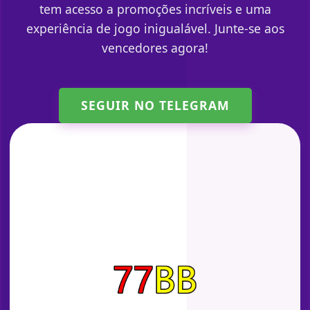
tem acesso a promoções incríveis e uma
experiência de jogo inigualável. Junte-se aos
vencedores agora!
SEGUIR NO TELEGRAM