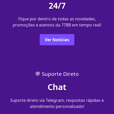
24/7
Fique por dentro de todas as novidades,
promoções e eventos da 77BB em tempo real!
Ver Notícias
💬 Suporte Direto
Chat
Suporte direto via Telegram, respostas rápidas e
atendimento personalizado!