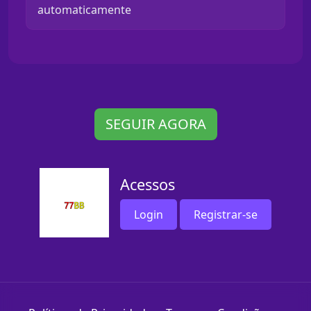
automaticamente
SEGUIR AGORA
Acessos
Login
Registrar-se