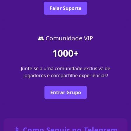
Falar Suporte
👥 Comunidade VIP
1000+
Junte-se a uma comunidade exclusiva de
jogadores e compartilhe experiências!
Entrar Grupo
📱 Como Seguir no Telegram