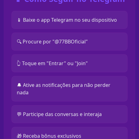
📱 Baixe o app Telegram no seu dispositivo
🔍 Procure por "@77BBOficial"
👆 Toque em "Entrar" ou "Join"
🔔 Ative as notificações para não perder
nada
💬 Participe das conversas e interaja
🎁 Receba bônus exclusivos