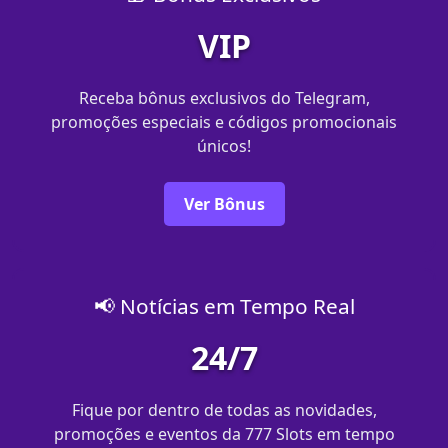
VIP
Receba bônus exclusivos do Telegram,
promoções especiais e códigos promocionais
únicos!
Ver Bônus
📢 Notícias em Tempo Real
24/7
Fique por dentro de todas as novidades,
promoções e eventos da 777 Slots em tempo