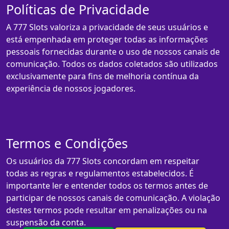
Políticas de Privacidade
A 777 Slots valoriza a privacidade de seus usuários e
está empenhada em proteger todas as informações
pessoais fornecidas durante o uso de nossos canais de
comunicação. Todos os dados coletados são utilizados
exclusivamente para fins de melhoria contínua da
experiência de nossos jogadores.
Termos e Condições
Os usuários da 777 Slots concordam em respeitar
todas as regras e regulamentos estabelecidos. É
importante ler e entender todos os termos antes de
participar de nossos canais de comunicação. A violação
destes termos pode resultar em penalizações ou na
suspensão da conta.