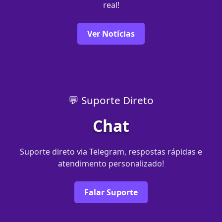
real!
Ver Notícias
💬 Suporte Direto
Chat
Suporte direto via Telegram, respostas rápidas e
atendimento personalizado!
Falar Suporte