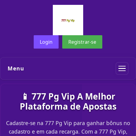
Login
Registrar-se
Menu
📱 777 Pg Vip A Melhor
Plataforma de Apostas
Cadastre-se na 777 Pg Vip para ganhar bônus no
cadastro e em cada recarga. Com a 777 Pg Vip,