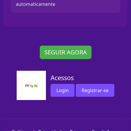
automaticamente
SEGUIR AGORA
Acessos
Login
Registrar-se