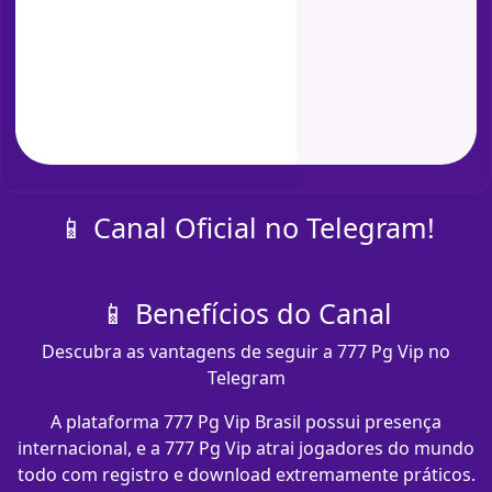
📱 Canal Oficial no Telegram!
📱 Benefícios do Canal
Descubra as vantagens de seguir a 777 Pg Vip no
Telegram
A plataforma 777 Pg Vip Brasil possui presença
internacional, e a 777 Pg Vip atrai jogadores do mundo
todo com registro e download extremamente práticos.