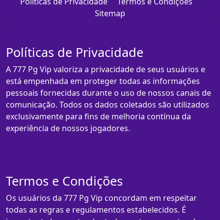
Políticas de Privacidade
Termos e Condições
Sitemap
Políticas de Privacidade
A 777 Pg Vip valoriza a privacidade de seus usuários e
está empenhada em proteger todas as informações
pessoais fornecidas durante o uso de nossos canais de
comunicação. Todos os dados coletados são utilizados
exclusivamente para fins de melhoria contínua da
experiência de nossos jogadores.
Termos e Condições
Os usuários da 777 Pg Vip concordam em respeitar
todas as regras e regulamentos estabelecidos. É