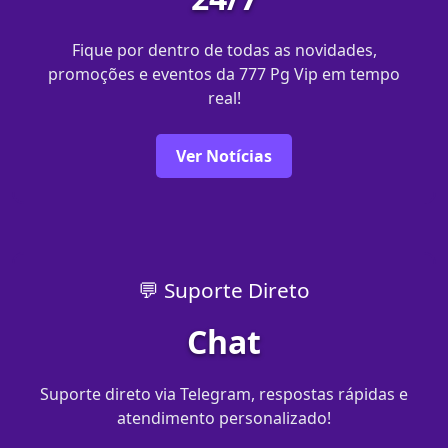
Fique por dentro de todas as novidades,
promoções e eventos da 777 Pg Vip em tempo
real!
Ver Notícias
💬 Suporte Direto
Chat
Suporte direto via Telegram, respostas rápidas e
atendimento personalizado!