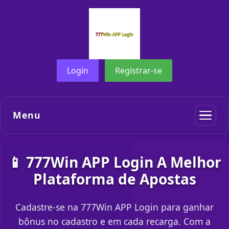
Login
Registrar-se
Menu
📱 777Win APP Login A Melhor
Plataforma de Apostas
Cadastre-se na 777Win APP Login para ganhar
bônus no cadastro e em cada recarga. Com a