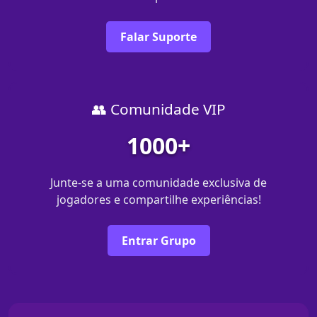
Falar Suporte
👥 Comunidade VIP
1000+
Junte-se a uma comunidade exclusiva de
jogadores e compartilhe experiências!
Entrar Grupo