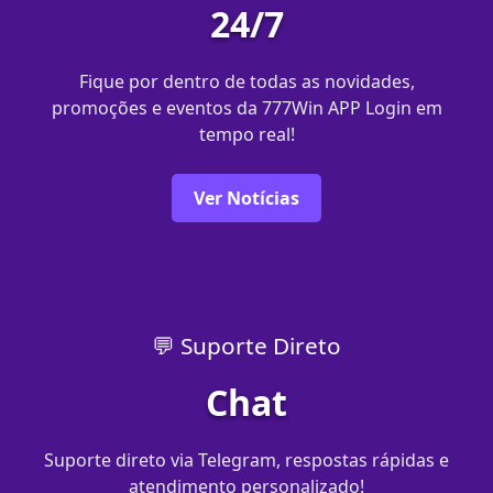
24/7
Fique por dentro de todas as novidades,
promoções e eventos da 777Win APP Login em
tempo real!
Ver Notícias
💬 Suporte Direto
Chat
Suporte direto via Telegram, respostas rápidas e
atendimento personalizado!