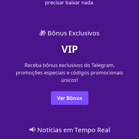
precisar baixar nada.
🎁 Bônus Exclusivos
VIP
Receba bônus exclusivos do Telegram,
promoções especiais e códigos promocionais
únicos!
Ver Bônus
📢 Notícias em Tempo Real