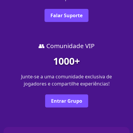
Falar Suporte
👥 Comunidade VIP
1000+
Junte-se a uma comunidade exclusiva de
jogadores e compartilhe experiências!
Entrar Grupo