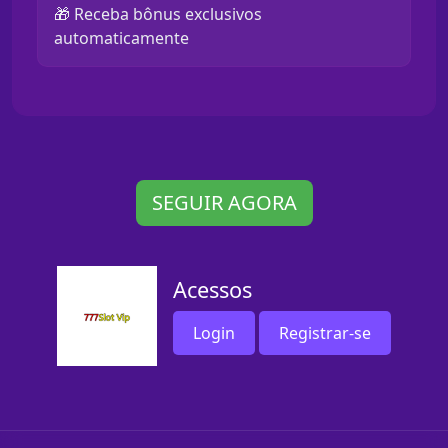
🎁 Receba bônus exclusivos
automaticamente
SEGUIR AGORA
Acessos
Login
Registrar-se