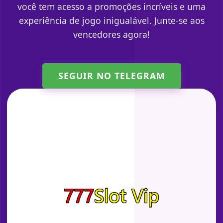
você tem acesso a promoções incríveis e uma
experiência de jogo inigualável. Junte-se aos
vencedores agora!
SEGUIR NO TELEGRAM