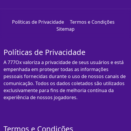
Políticas de Privacidade
Termos e Condições
Sitemap
Políticas de Privacidade
A 777Ox valoriza a privacidade de seus usuários e está
empenhada em proteger todas as informações
pessoais fornecidas durante o uso de nossos canais de
comunicação. Todos os dados coletados são utilizados
exclusivamente para fins de melhoria contínua da
experiência de nossos jogadores.
Termos e Condições