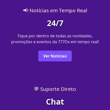
📢 Notícias em Tempo Real
24/7
Fique por dentro de todas as novidades,
promoções e eventos da 777Ox em tempo real!
Ver Notícias
💬 Suporte Direto
Chat