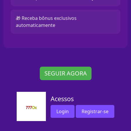
🎁 Receba bônus exclusivos
automaticamente
SEGUIR AGORA
Acessos
Login
Registrar-se