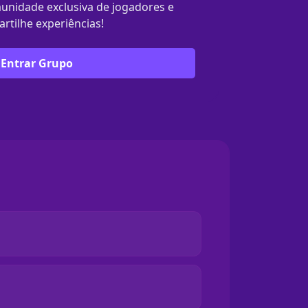
unidade exclusiva de jogadores e
rtilhe experiências!
Entrar Grupo