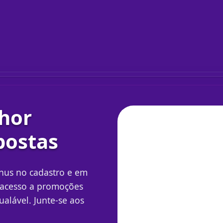
lhor
postas
nus no cadastro e em
 acesso a promoções
ualável. Junte-se aos