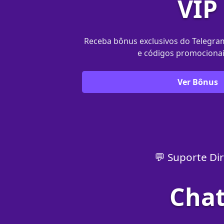
VIP
Receba bônus exclusivos do Telegra
e códigos promocionai
Ver Bônus
💬 Suporte Di
Cha