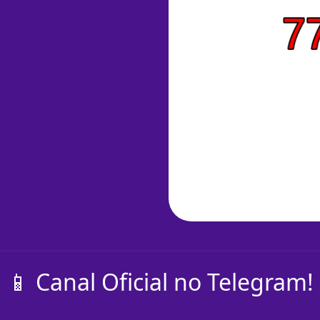
📱 Canal Oficial no Telegram!