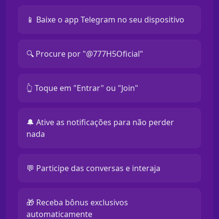
📱 Baixe o app Telegram no seu dispositivo
🔍 Procure por "@777H5Oficial"
👆 Toque em "Entrar" ou "Join"
🔔 Ative as notificações para não perder
nada
💬 Participe das conversas e interaja
🎁 Receba bônus exclusivos
automaticamente