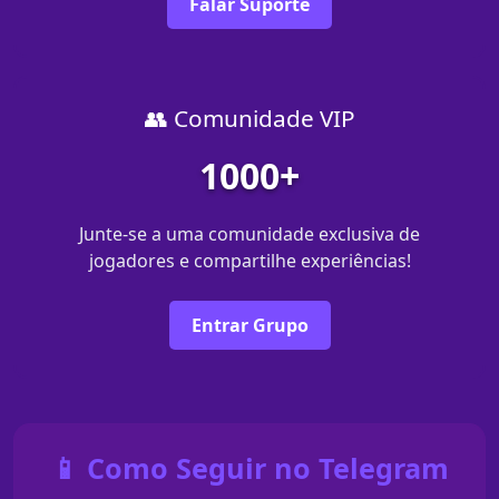
Falar Suporte
👥 Comunidade VIP
1000+
Junte-se a uma comunidade exclusiva de
jogadores e compartilhe experiências!
Entrar Grupo
📱 Como Seguir no Telegram