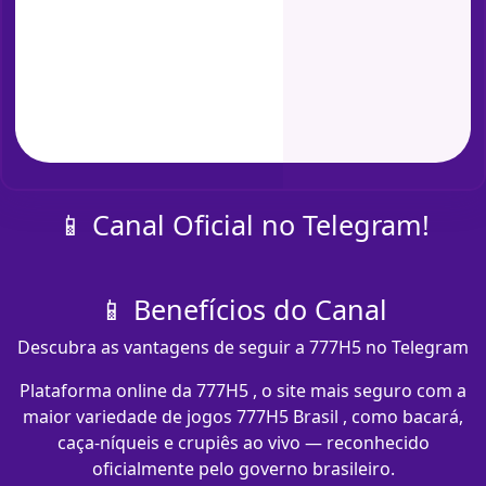
📱 Canal Oficial no Telegram!
📱 Benefícios do Canal
Descubra as vantagens de seguir a 777H5 no Telegram
Plataforma online da 777H5 , o site mais seguro com a
maior variedade de jogos 777H5 Brasil , como bacará,
caça-níqueis e crupiês ao vivo — reconhecido
oficialmente pelo governo brasileiro.