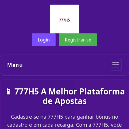
Login
Registrar-se
Menu
📱 777H5 A Melhor Plataforma
de Apostas
Cadastre-se na 777H5 para ganhar bônus no
cadastro e em cada recarga. Com a 777H5, você