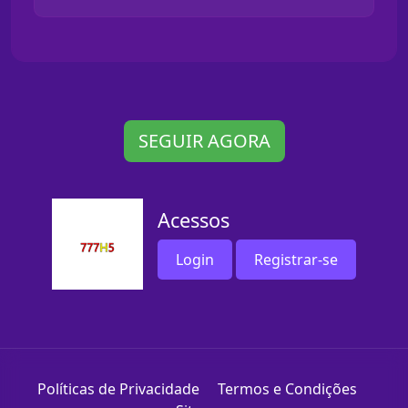
SEGUIR AGORA
Acessos
Login
Registrar-se
Políticas de Privacidade
Termos e Condições