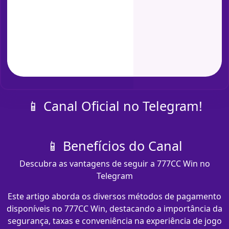
📱 Canal Oficial no Telegram!
📱 Benefícios do Canal
Descubra as vantagens de seguir a 777CC Win no
Telegram
Este artigo aborda os diversos métodos de pagamento
disponíveis no 777CC Win, destacando a importância da
segurança, taxas e conveniência na experiência de jogo