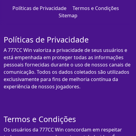
Políticas de Privacidade
Termos e Condições
Sitemap
Políticas de Privacidade
A 777CC Win valoriza a privacidade de seus usuários e
está empenhada em proteger todas as informações
pessoais fornecidas durante o uso de nossos canais de
comunicação. Todos os dados coletados são utilizados
exclusivamente para fins de melhoria contínua da
experiência de nossos jogadores.
Termos e Condições
Os usuários da 777CC Win concordam em respeitar