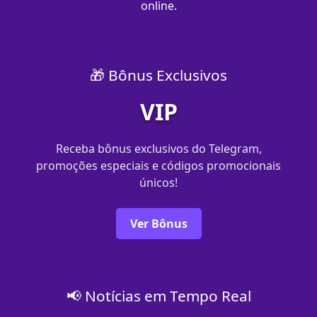
online.
🎁 Bônus Exclusivos
VIP
Receba bônus exclusivos do Telegram,
promoções especiais e códigos promocionais
únicos!
Ver Bônus
📢 Notícias em Tempo Real