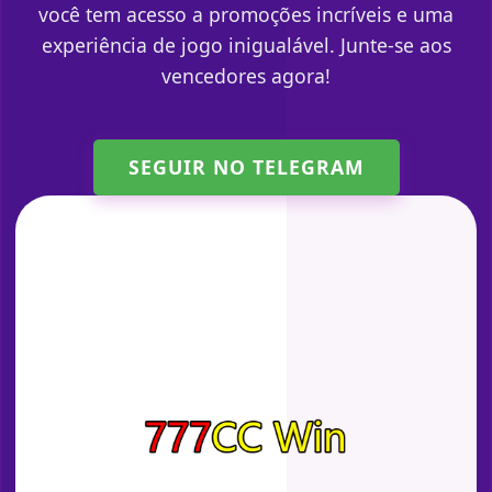
você tem acesso a promoções incríveis e uma
experiência de jogo inigualável. Junte-se aos
vencedores agora!
SEGUIR NO TELEGRAM