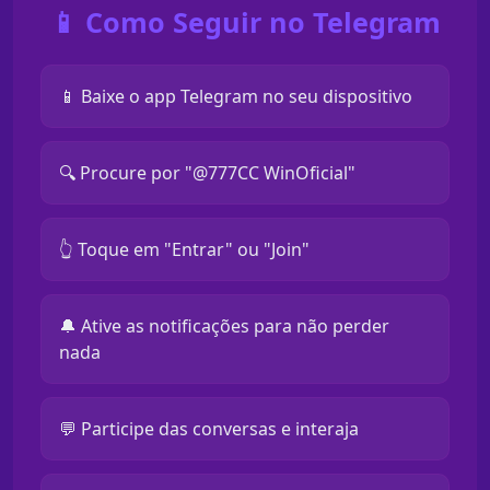
📱 Como Seguir no Telegram
📱 Baixe o app Telegram no seu dispositivo
🔍 Procure por "@777CC WinOficial"
👆 Toque em "Entrar" ou "Join"
🔔 Ative as notificações para não perder
nada
💬 Participe das conversas e interaja