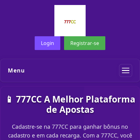
Login
Registrar-se
Menu
📱 777CC A Melhor Plataforma
de Apostas
Cadastre-se na 777CC para ganhar bônus no
cadastro e em cada recarga. Com a 777CC, você