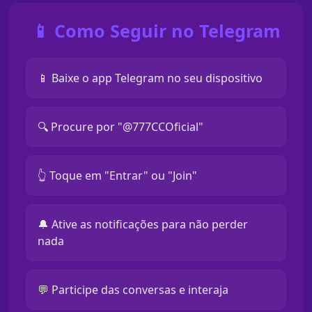
📱 Como Seguir no Telegram
📱 Baixe o app Telegram no seu dispositivo
🔍 Procure por "@777CCOficial"
👆 Toque em "Entrar" ou "Join"
🔔 Ative as notificações para não perder
nada
💬 Participe das conversas e interaja