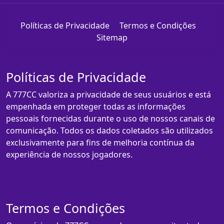
Políticas de Privacidade
Termos e Condições
Sitemap
Políticas de Privacidade
A 777CC valoriza a privacidade de seus usuários e está
empenhada em proteger todas as informações
pessoais fornecidas durante o uso de nossos canais de
comunicação. Todos os dados coletados são utilizados
exclusivamente para fins de melhoria contínua da
experiência de nossos jogadores.
Termos e Condições