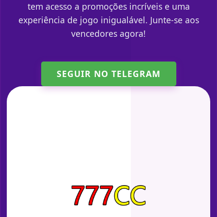
tem acesso a promoções incríveis e uma
experiência de jogo inigualável. Junte-se aos
vencedores agora!
SEGUIR NO TELEGRAM