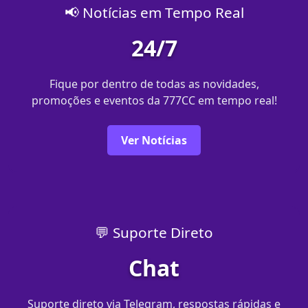
📢 Notícias em Tempo Real
24/7
Fique por dentro de todas as novidades,
promoções e eventos da 777CC em tempo real!
Ver Notícias
💬 Suporte Direto
Chat
Suporte direto via Telegram, respostas rápidas e