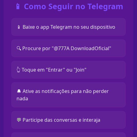
📱 Como Seguir no Telegram
📱 Baixe o app Telegram no seu dispositivo
🔍 Procure por "@777A DownloadOficial"
👆 Toque em "Entrar" ou "Join"
🔔 Ative as notificações para não perder
nada
💬 Participe das conversas e interaja