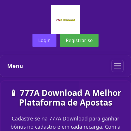
Login
Registrar-se
Menu
📱 777A Download A Melhor
Plataforma de Apostas
Cadastre-se na 777A Download para ganhar
bônus no cadastro e em cada recarga. Com a