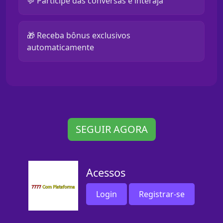
💬 Participe das conversas e interaja
🎁 Receba bônus exclusivos
automaticamente
SEGUIR AGORA
Acessos
Login
Registrar-se