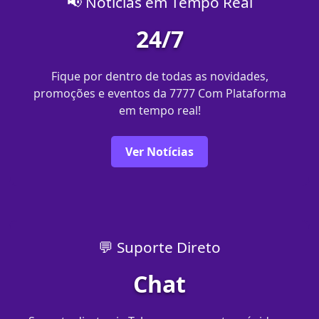
📢 Notícias em Tempo Real
24/7
Fique por dentro de todas as novidades,
promoções e eventos da 7777 Com Plataforma
em tempo real!
Ver Notícias
💬 Suporte Direto
Chat