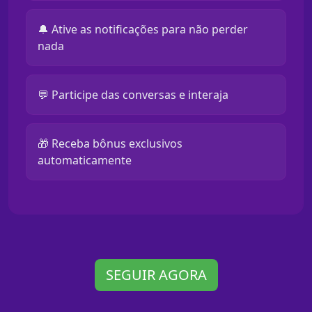
🔔 Ative as notificações para não perder
nada
💬 Participe das conversas e interaja
🎁 Receba bônus exclusivos
automaticamente
SEGUIR AGORA