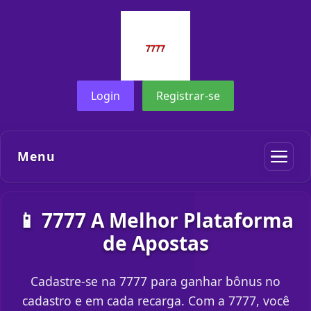
Login
Registrar-se
Menu
📱 7777 A Melhor Plataforma
de Apostas
Cadastre-se na 7777 para ganhar bônus no
cadastro e em cada recarga. Com a 7777, você