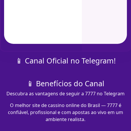
📱 Canal Oficial no Telegram!
📱 Benefícios do Canal
Descubra as vantagens de seguir a 7777 no Telegram
O melhor site de cassino online do Brasil — 7777 é
confiável, profissional e com apostas ao vivo em um
ambiente realista.