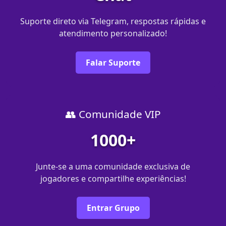
Suporte direto via Telegram, respostas rápidas e
atendimento personalizado!
Falar Suporte
👥 Comunidade VIP
1000+
Junte-se a uma comunidade exclusiva de
jogadores e compartilhe experiências!
Entrar Grupo