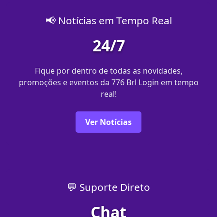
📢 Notícias em Tempo Real
24/7
Fique por dentro de todas as novidades,
promoções e eventos da 776 Brl Login em tempo
real!
Ver Notícias
💬 Suporte Direto
Chat