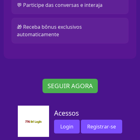
💬 Participe das conversas e interaja
🎁 Receba bônus exclusivos
automaticamente
SEGUIR AGORA
Acessos
Login
Registrar-se