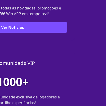
e todas as novidades, promoções e
766 Win APP em tempo real!
Ver Notícias
Comunidade VIP
1000+
unidade exclusiva de jogadores e
rtilhe experiências!