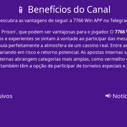
📱 Benefícios do Canal
escubra as vantagens de seguir a 7766 Win APP no Telegr
En Prison', que podem ser vantajosas para o jogador. O
7766
s e experientes se sintam à vontade ao participar das mesa
mula perfeitamente a atmosfera de um cassino real. Entre 
variando em risco e retorno potencial. As apostas internas
ernas abrangem categorias mais amplas, como vermelho ou
s também têm a opção de participar de torneios especiais 
sivos
📢 Notí