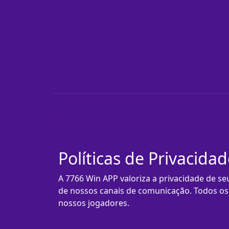
Políticas de Privacida
A 7766 Win APP valoriza a privacidade de s
de nossos canais de comunicação. Todos os 
nossos jogadores.