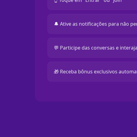
👆 Toque em "Entrar" ou "Join"
🔔 Ative as notificações para não p
💬 Participe das conversas e interaj
🎁 Receba bônus exclusivos autom