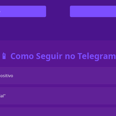
e
📱 Como Seguir no Telegram
ositivo
al"