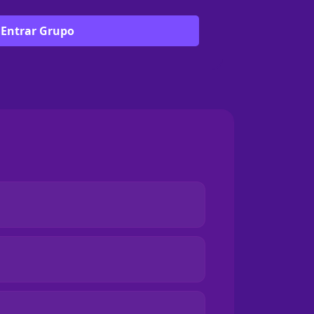
Entrar Grupo