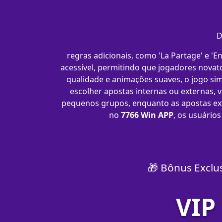
D
regras adicionais, como 'La Partage' e '
acessível, permitindo que jogadores novato
qualidade e animações suaves, o jogo si
escolher apostas internas ou externas, 
pequenos grupos, enquanto as apostas ext
no
7766 Win APP
, os usuário
🎁 Bônus Exclu
VIP