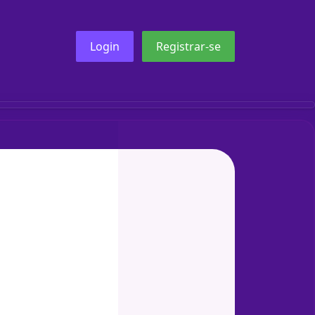
Login
Registrar-se