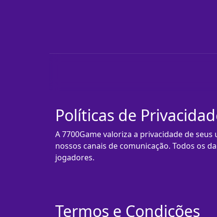
Políticas de Privacida
A 7700Game valoriza a privacidade de seus
nossos canais de comunicação. Todos os dad
jogadores.
Termos e Condições