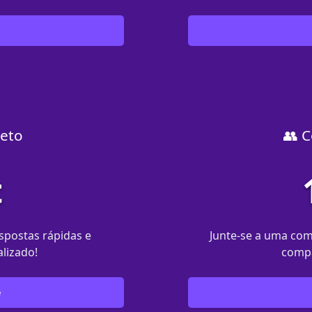
reto
👥 
t
espostas rápidas e
Junte-se a uma com
lizado!
compa
e