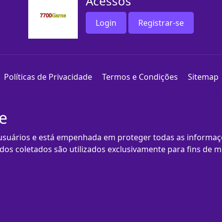
Acessos
Login
Registrar-se
Políticas de Privacidade
Termos e Condições
Sitemap
de
 usuários e está empenhada em proteger todas as informaç
os coletados são utilizados exclusivamente para fins de m