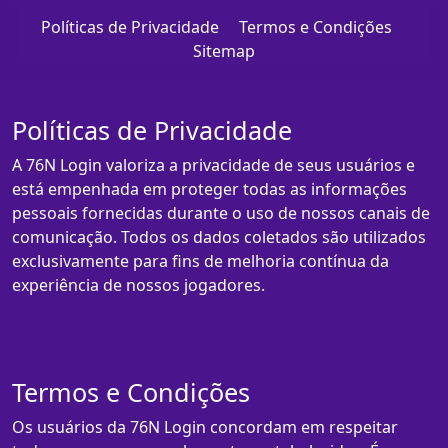
Políticas de Privacidade
Termos e Condições
Sitemap
Políticas de Privacidade
A 76N Login valoriza a privacidade de seus usuários e
está empenhada em proteger todas as informações
pessoais fornecidas durante o uso de nossos canais de
comunicação. Todos os dados coletados são utilizados
exclusivamente para fins de melhoria contínua da
experiência de nossos jogadores.
Termos e Condições
Os usuários da 76N Login concordam em respeitar