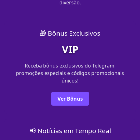
diversão.
🎁 Bônus Exclusivos
VIP
Receba bônus exclusivos do Telegram,
promoções especiais e códigos promocionais
únicos!
Ver Bônus
📢 Notícias em Tempo Real