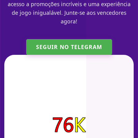
acesso a promoções incríveis e uma experiência
de jogo inigualável. Junte-se aos vencedores
agora!
SEGUIR NO TELEGRAM