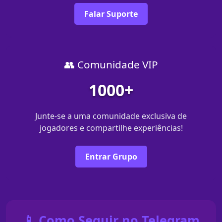
Falar Suporte
👥 Comunidade VIP
1000+
Junte-se a uma comunidade exclusiva de
jogadores e compartilhe experiências!
Entrar Grupo
📱 Como Seguir no Telegram