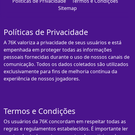
Políticas de Privacidade
Termos e Condições
Sitemap
Políticas de Privacidade
A 76K valoriza a privacidade de seus usuários e está
empenhada em proteger todas as informações
pessoais fornecidas durante o uso de nossos canais de
comunicação. Todos os dados coletados são utilizados
exclusivamente para fins de melhoria contínua da
experiência de nossos jogadores.
Termos e Condições
Os usuários da 76K concordam em respeitar todas as
regras e regulamentos estabelecidos. É importante ler