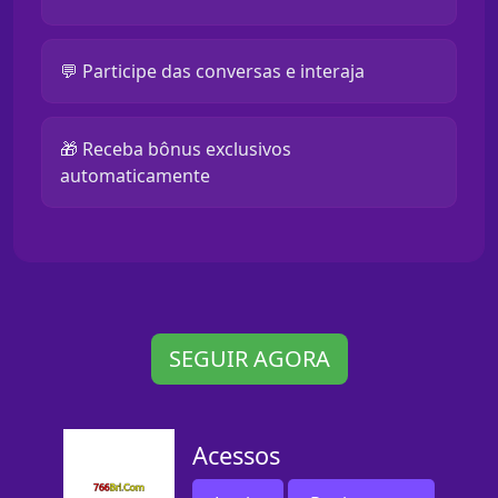
💬 Participe das conversas e interaja
🎁 Receba bônus exclusivos
automaticamente
SEGUIR AGORA
Acessos