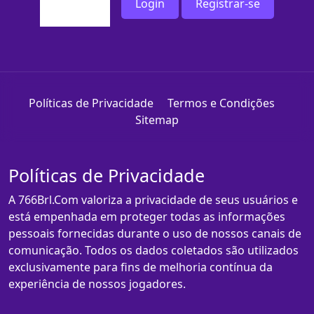
Login
Registrar-se
Políticas de Privacidade
Termos e Condições
Sitemap
Políticas de Privacidade
A 766Brl.Com valoriza a privacidade de seus usuários e
está empenhada em proteger todas as informações
pessoais fornecidas durante o uso de nossos canais de
comunicação. Todos os dados coletados são utilizados
exclusivamente para fins de melhoria contínua da
experiência de nossos jogadores.