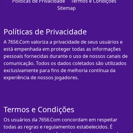
Políticas de Privacidade
Termos e Condições
Sitemap
Políticas de Privacidade
A 7656.Com valoriza a privacidade de seus usuários e
está empenhada em proteger todas as informações
pessoais fornecidas durante o uso de nossos canais de
comunicação. Todos os dados coletados são utilizados
exclusivamente para fins de melhoria contínua da
experiência de nossos jogadores.
Termos e Condições
Os usuários da 7656.Com concordam em respeitar
todas as regras e regulamentos estabelecidos. É