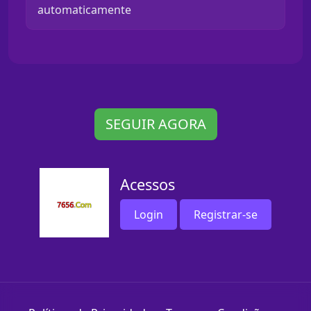
automaticamente
SEGUIR AGORA
Acessos
Login
Registrar-se