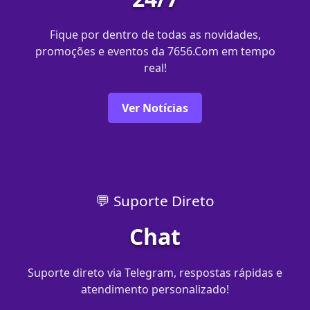
Fique por dentro de todas as novidades,
promoções e eventos da 7656.Com em tempo
real!
Ver Notícias
💬 Suporte Direto
Chat
Suporte direto via Telegram, respostas rápidas e
atendimento personalizado!