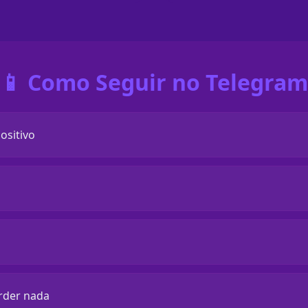
📱 Como Seguir no Telegram
ositivo
erder nada