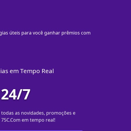
égias úteis para você ganhar prêmios com
cias em Tempo Real
24/7
e todas as novidades, promoções e
 75C.Com em tempo real!