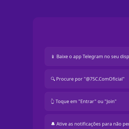
📱 Baixe o app Telegram no seu disp
🔍 Procure por "@75C.ComOficial"
👆 Toque em "Entrar" ou "Join"
🔔 Ative as notificações para não p