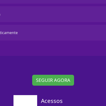
a
aticamente
SEGUIR AGORA
Acessos