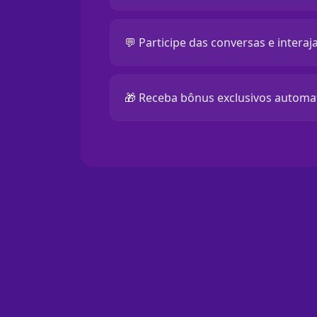
💬 Participe das conversas e interaj
🎁 Receba bônus exclusivos autom