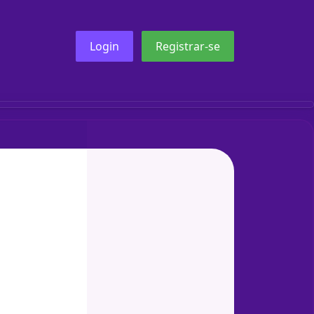
Login
Registrar-se