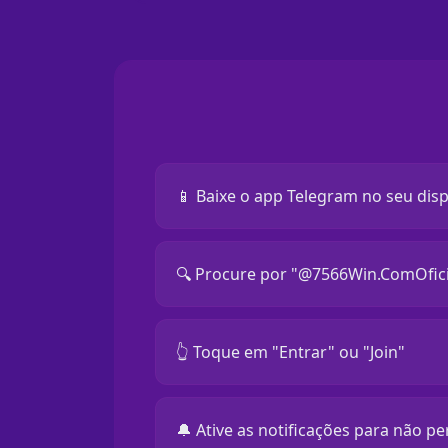
📱 Baixe o app Telegram no seu disp
🔍 Procure por "@7566Win.ComOfici
👆 Toque em "Entrar" ou "Join"
🔔 Ative as notificações para não p