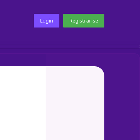
Login
Registrar-se