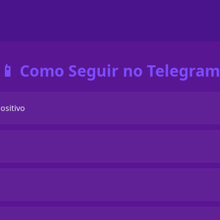
📱 Como Seguir no Telegram
ositivo