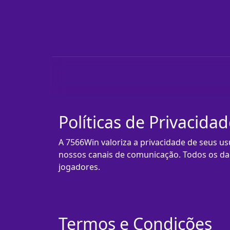
Políticas de Privacida
A 7566Win valoriza a privacidade de seus u
nossos canais de comunicação. Todos os dad
jogadores.
Termos e Condições