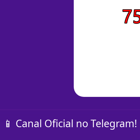
📱 Canal Oficial no Telegram!