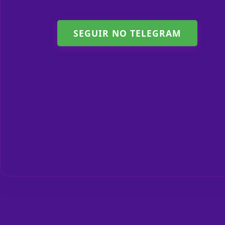
SEGUIR NO TELEGRAM