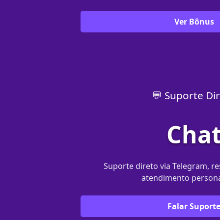
Ver Bônus
💬 Suporte Di
Cha
Suporte direto via Telegram, r
atendimento persona
Falar Suport