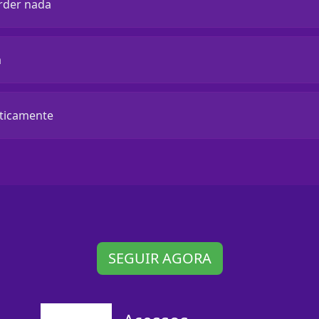
erder nada
a
aticamente
SEGUIR AGORA