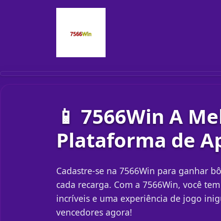
📱 7566Win A Me
Plataforma de A
Cadastre-se na 7566Win para ganhar bô
cada recarga. Com a 7566Win, você tem
incríveis e uma experiência de jogo inig
vencedores agora!