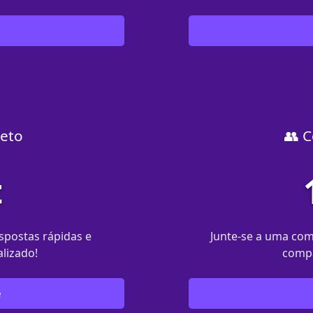
reto
👥 
t
espostas rápidas e
Junte-se a uma com
lizado!
compa
e