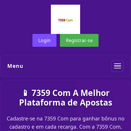
Login
Registrar-se
Menu
📱 7359 Com A Melhor
Plataforma de Apostas
Cadastre-se na 7359 Com para ganhar bônus no
cadastro e em cada recarga. Com a 7359 Com,