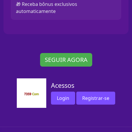
🎁 Receba bônus exclusivos
automaticamente
SEGUIR AGORA
Acessos
Login
Registrar-se