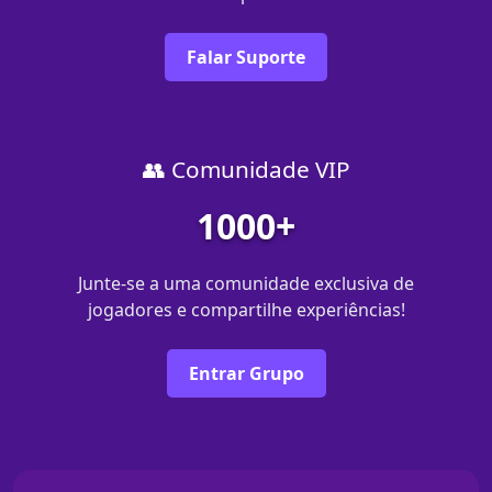
Falar Suporte
👥 Comunidade VIP
1000+
Junte-se a uma comunidade exclusiva de
jogadores e compartilhe experiências!
Entrar Grupo