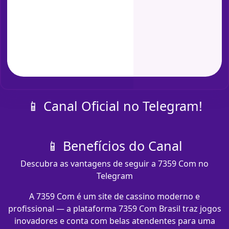
📱 Canal Oficial no Telegram!
📱 Benefícios do Canal
Descubra as vantagens de seguir a 7359 Com no
Telegram
A 7359 Com é um site de cassino moderno e
profissional — a plataforma 7359 Com Brasil traz jogos
inovadores e conta com belas atendentes para uma