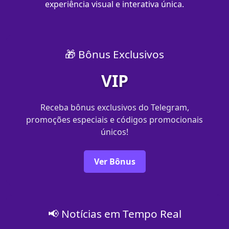
experiência visual e interativa única.
🎁 Bônus Exclusivos
VIP
Receba bônus exclusivos do Telegram,
promoções especiais e códigos promocionais
únicos!
Ver Bônus
📢 Notícias em Tempo Real