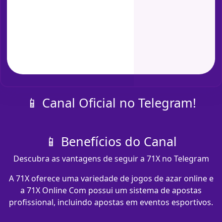
📱 Canal Oficial no Telegram!
📱 Benefícios do Canal
Descubra as vantagens de seguir a 71X no Telegram
A 71X oferece uma variedade de jogos de azar online e
a 71X Online Com possui um sistema de apostas
profissional, incluindo apostas em eventos esportivos.