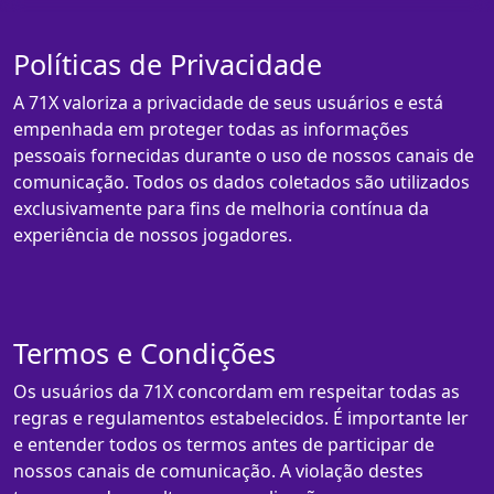
Políticas de Privacidade
A 71X valoriza a privacidade de seus usuários e está
empenhada em proteger todas as informações
pessoais fornecidas durante o uso de nossos canais de
comunicação. Todos os dados coletados são utilizados
exclusivamente para fins de melhoria contínua da
experiência de nossos jogadores.
Termos e Condições
Os usuários da 71X concordam em respeitar todas as
regras e regulamentos estabelecidos. É importante ler
e entender todos os termos antes de participar de
nossos canais de comunicação. A violação destes