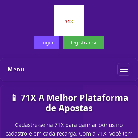
Login
Registrar-se
Menu
📱 71X A Melhor Plataforma
de Apostas
Cadastre-se na 71X para ganhar bônus no
cadastro e em cada recarga. Com a 71X, você tem