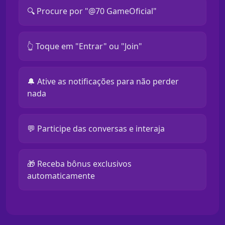
🔍 Procure por "@70 GameOficial"
👆 Toque em "Entrar" ou "Join"
🔔 Ative as notificações para não perder
nada
💬 Participe das conversas e interaja
🎁 Receba bônus exclusivos
automaticamente