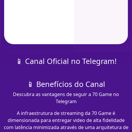
📱 Canal Oficial no Telegram!
📱 Benefícios do Canal
Descubra as vantagens de seguir a 70 Game no
Telegram
A infraestrutura de streaming da 70 Game é
dimensionada para entregar video de alta fidelidade
com latência minimizada através de uma arquitetura de