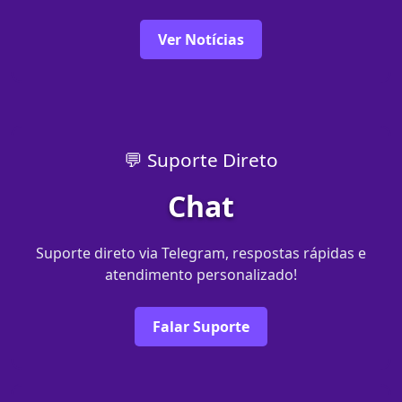
Ver Notícias
💬 Suporte Direto
Chat
Suporte direto via Telegram, respostas rápidas e
atendimento personalizado!
Falar Suporte