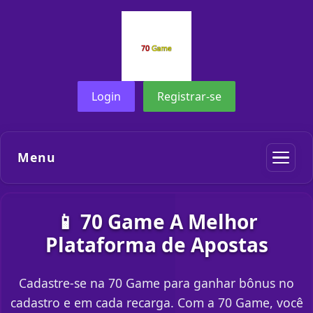
Login
Registrar-se
Menu
📱 70 Game A Melhor
Plataforma de Apostas
Cadastre-se na 70 Game para ganhar bônus no
cadastro e em cada recarga. Com a 70 Game, você