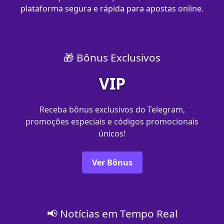
plataforma segura e rápida para apostas online.
🎁 Bônus Exclusivos
VIP
Receba bônus exclusivos do Telegram,
promoções especiais e códigos promocionais
únicos!
Ver Bônus
📢 Notícias em Tempo Real