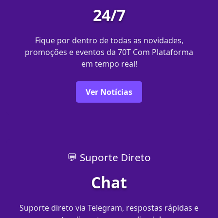
24/7
Fique por dentro de todas as novidades,
promoções e eventos da 70T Com Plataforma
em tempo real!
Ver Notícias
💬 Suporte Direto
Chat
Suporte direto via Telegram, respostas rápidas e