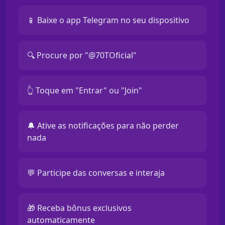
📱 Baixe o app Telegram no seu dispositivo
🔍 Procure por "@70TOficial"
👆 Toque em "Entrar" ou "Join"
🔔 Ative as notificações para não perder
nada
💬 Participe das conversas e interaja
🎁 Receba bônus exclusivos
automaticamente