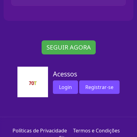
SEGUIR AGORA
Acessos
Login
Registrar-se
Políticas de Privacidade
Termos e Condições