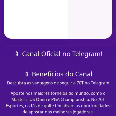
📱 Canal Oficial no Telegram!
📱 Benefícios do Canal
Descubra as vantagens de seguir a 70T no Telegram
Aposte nos maiores torneios do mundo, como o
Masters, US Open e PGA Championship. No 70T
Esportes, os fãs de golfe têm diversas oportunidades
de apostar nos melhores jogadores.