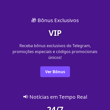
🎁 Bônus Exclusivos
VIP
Receba bônus exclusivos do Telegram,
promoções especiais e códigos promocionais
únicos!
Ver Bônus
📢 Notícias em Tempo Real
24/7