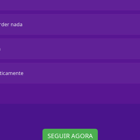
erder nada
a
aticamente
SEGUIR AGORA