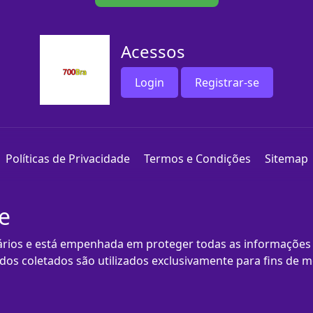
Acessos
Login
Registrar-se
Políticas de Privacidade
Termos e Condições
Sitemap
de
uários e está empenhada em proteger todas as informações
os coletados são utilizados exclusivamente para fins de m