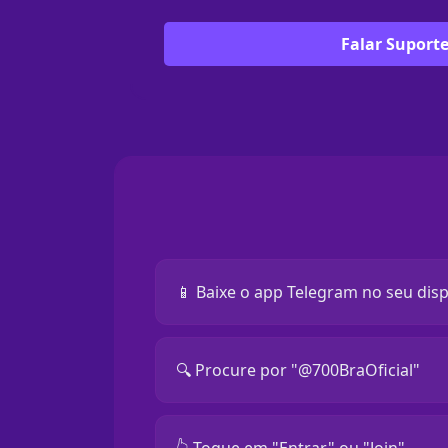
Falar Suport
📱 Baixe o app Telegram no seu disp
🔍 Procure por "@700BraOficial"