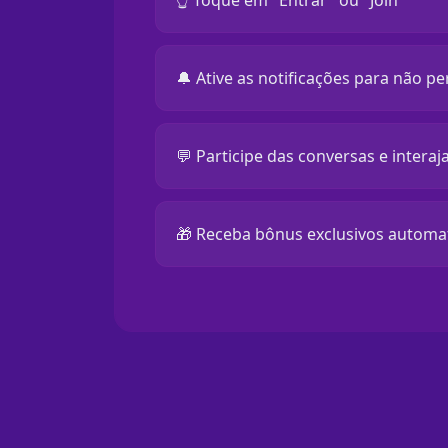
👆 Toque em "Entrar" ou "Join"
🔔 Ative as notificações para não p
💬 Participe das conversas e interaj
🎁 Receba bônus exclusivos autom