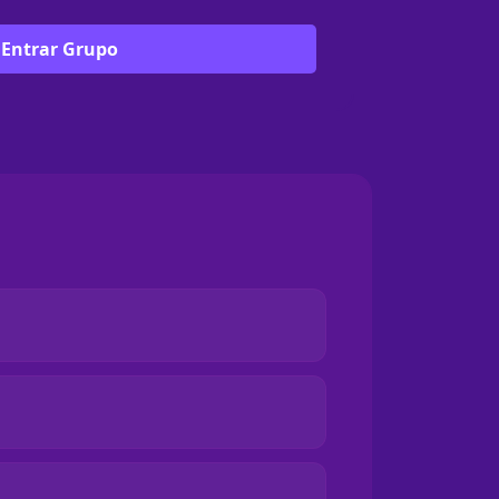
Entrar Grupo