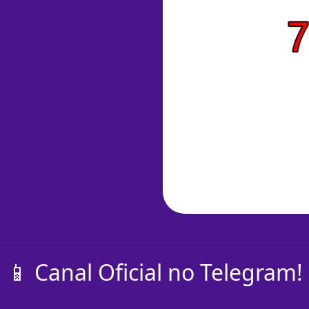
📱 Canal Oficial no Telegram!