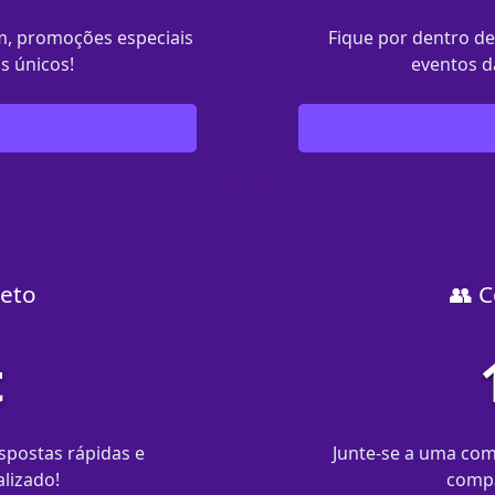
m, promoções especiais
Fique por dentro d
s únicos!
eventos d
reto
👥 
t
espostas rápidas e
Junte-se a uma com
lizado!
compa