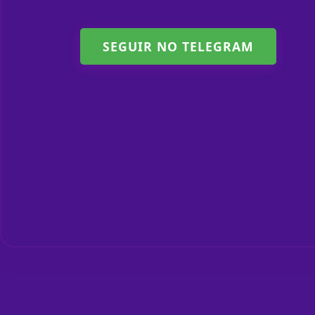
SEGUIR NO TELEGRAM