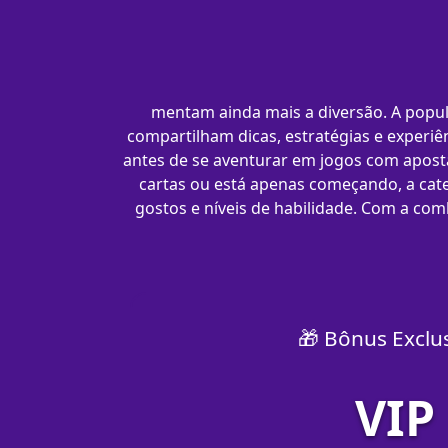
mentam ainda mais a diversão. A popul
compartilham dicas, estratégias e experiê
antes de se aventurar em jogos com apostas
cartas ou está apenas começando, a cate
gostos e níveis de habilidade. Com a comb
🎁 Bônus Exclu
VIP