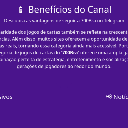
📱 Benefícios do Canal
Descubra as vantagens de seguir a 700Bra no Telegram
aridade dos jogos de cartas também se reflete na crescen
ncias. Além disso, muitos sites oferecem a oportunidade d
 reais, tornando essa categoria ainda mais acessível. Por
goria de jogos de cartas do '
700Bra
' oferece uma ampla g
inação perfeita de estratégia, entretenimento e socializaç
gerações de jogadores ao redor do mundo.
sivos
📢 Notí