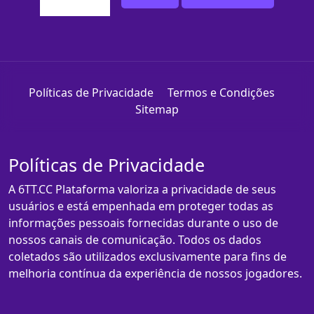
Políticas de Privacidade
Termos e Condições
Sitemap
Políticas de Privacidade
A 6TT.CC Plataforma valoriza a privacidade de seus
usuários e está empenhada em proteger todas as
informações pessoais fornecidas durante o uso de
nossos canais de comunicação. Todos os dados
coletados são utilizados exclusivamente para fins de
melhoria contínua da experiência de nossos jogadores.