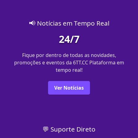
📢 Notícias em Tempo Real
24/7
Fique por dentro de todas as novidades,
promoções e eventos da 6TT.CC Plataforma em
tempo real!
Ver Notícias
💬 Suporte Direto