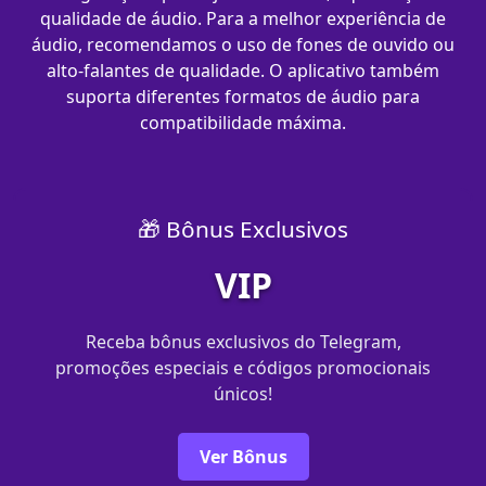
qualidade de áudio. Para a melhor experiência de
áudio, recomendamos o uso de fones de ouvido ou
alto-falantes de qualidade. O aplicativo também
suporta diferentes formatos de áudio para
compatibilidade máxima.
🎁 Bônus Exclusivos
VIP
Receba bônus exclusivos do Telegram,
promoções especiais e códigos promocionais
únicos!
Ver Bônus