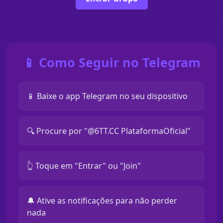
📱 Como Seguir no Telegram
📱 Baixe o app Telegram no seu dispositivo
🔍 Procure por "@6TT.CC PlataformaOficial"
👆 Toque em "Entrar" ou "Join"
🔔 Ative as notificações para não perder
nada