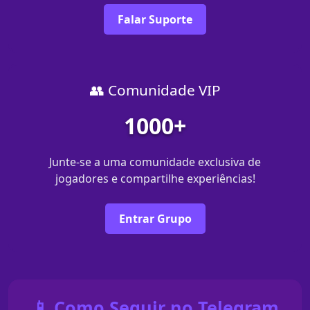
Falar Suporte
👥 Comunidade VIP
1000+
Junte-se a uma comunidade exclusiva de
jogadores e compartilhe experiências!
Entrar Grupo
📱 Como Seguir no Telegram