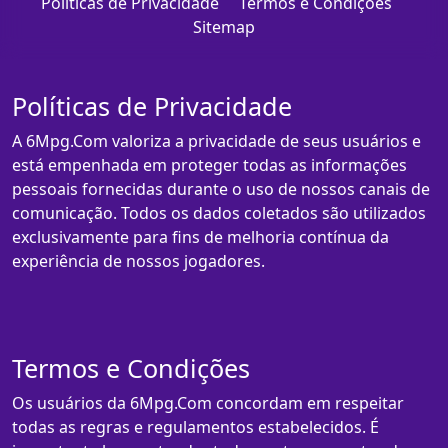
Políticas de Privacidade
Termos e Condições
Sitemap
Políticas de Privacidade
A 6Mpg.Com valoriza a privacidade de seus usuários e
está empenhada em proteger todas as informações
pessoais fornecidas durante o uso de nossos canais de
comunicação. Todos os dados coletados são utilizados
exclusivamente para fins de melhoria contínua da
experiência de nossos jogadores.
Termos e Condições
Os usuários da 6Mpg.Com concordam em respeitar
todas as regras e regulamentos estabelecidos. É