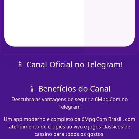
📱 Canal Oficial no Telegram!
📱 Benefícios do Canal
Descubra as vantagens de seguir a 6Mpg.Com no
Telegram
Um app moderno e completo da 6Mpg.Com Brasil , com
atendimento de crupiês ao vivo e jogos clássicos de
cassino para todos os gostos.