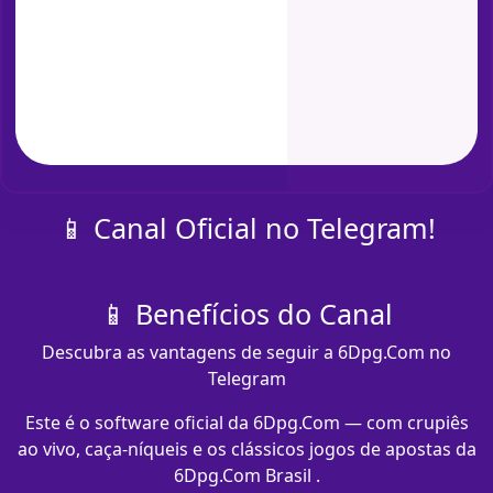
📱 Canal Oficial no Telegram!
📱 Benefícios do Canal
Descubra as vantagens de seguir a 6Dpg.Com no
Telegram
Este é o software oficial da 6Dpg.Com — com crupiês
ao vivo, caça-níqueis e os clássicos jogos de apostas da
6Dpg.Com Brasil .