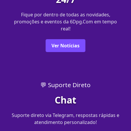
Fique por dentro de todas as novidades,
promoções e eventos da 6Dpg.Com em tempo
real!
Ver Notícias
💬 Suporte Direto
Chat
Suporte direto via Telegram, respostas rápidas e
atendimento personalizado!