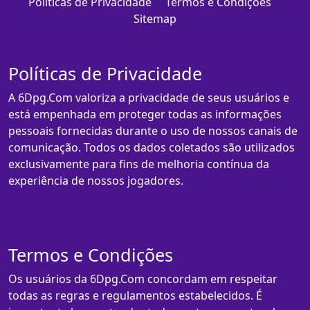
Políticas de Privacidade
Termos e Condições
Sitemap
Políticas de Privacidade
A 6Dpg.Com valoriza a privacidade de seus usuários e
está empenhada em proteger todas as informações
pessoais fornecidas durante o uso de nossos canais de
comunicação. Todos os dados coletados são utilizados
exclusivamente para fins de melhoria contínua da
experiência de nossos jogadores.
Termos e Condições
Os usuários da 6Dpg.Com concordam em respeitar
todas as regras e regulamentos estabelecidos. É