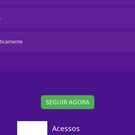
a
aticamente
SEGUIR AGORA
Acessos