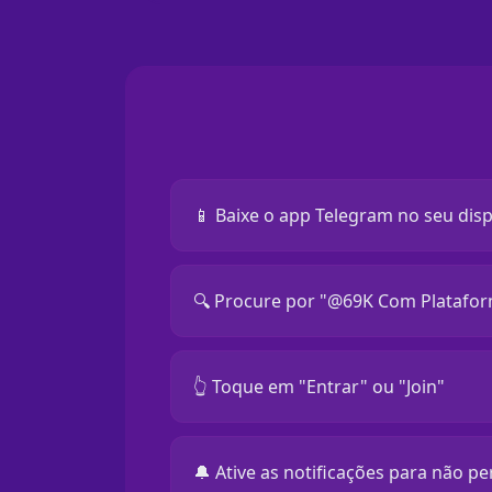
📱 Baixe o app Telegram no seu disp
🔍 Procure por "@69K Com Platafor
👆 Toque em "Entrar" ou "Join"
🔔 Ative as notificações para não p