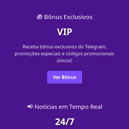
🎁 Bônus Exclusivos
VIP
Receba bônus exclusivos do Telegram,
promoções especiais e códigos promocionais
únicos!
Ver Bônus
📢 Notícias em Tempo Real
24/7