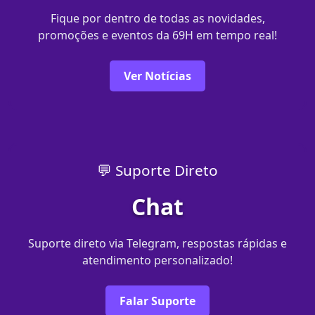
Fique por dentro de todas as novidades,
promoções e eventos da 69H em tempo real!
Ver Notícias
💬 Suporte Direto
Chat
Suporte direto via Telegram, respostas rápidas e
atendimento personalizado!
Falar Suporte