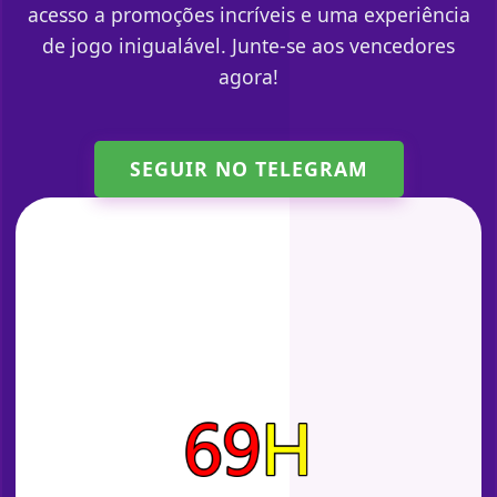
acesso a promoções incríveis e uma experiência
de jogo inigualável. Junte-se aos vencedores
agora!
SEGUIR NO TELEGRAM