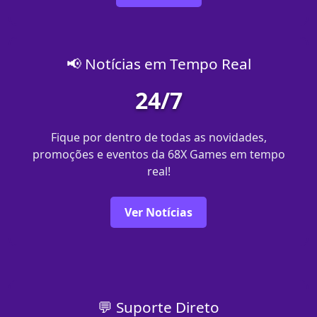
📢 Notícias em Tempo Real
24/7
Fique por dentro de todas as novidades,
promoções e eventos da 68X Games em tempo
real!
Ver Notícias
💬 Suporte Direto