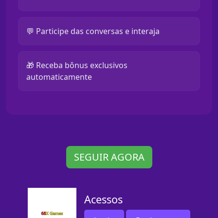
💬 Participe das conversas e interaja
🎁 Receba bônus exclusivos
automaticamente
SEGUIR AGORA
Acessos