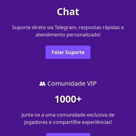
Chat
Suporte direto via Telegram, respostas rápidas e
atendimento personalizado!
Falar Suporte
👥 Comunidade VIP
1000+
Junte-se a uma comunidade exclusiva de
jogadores e compartilhe experiências!